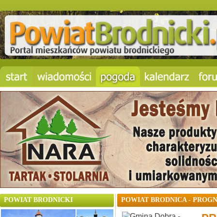
POWIAT BRODNICKI
POWIAT BRODNICA - PROG